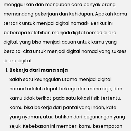
menggiurkan dan mengubah cara banyak orang
memandang pekerjaan dan kehidupan. Apakah kamu
tertarik untuk menjadi digital nomad? Berikut ini
beberapa kelebihan menjadi digital nomad di era
digital, yang bisa menjadi acuan untuk kamu yang
bercita-cita untuk menjadi digital nomad yang sukses
di era digital.
Bekerja dari mana saja
Salah satu keunggulan utama menjadi digital
nomad adalah dapat bekerja dari mana saja, dan
kamu tidak terikat pada satu lokasi fisik tertentu.
Kamu bisa bekerja dari pantai yang indah, kafe
yang nyaman, atau bahkan dari pegunungan yang
sejuk. Kebebasan ini memberi kamu kesempatan