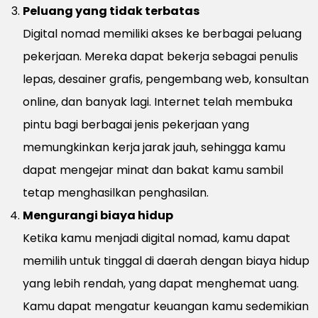
Peluang yang tidak terbatas
Digital nomad memiliki akses ke berbagai peluang
pekerjaan. Mereka dapat bekerja sebagai penulis
lepas, desainer grafis, pengembang web, konsultan
online, dan banyak lagi. Internet telah membuka
pintu bagi berbagai jenis pekerjaan yang
memungkinkan kerja jarak jauh, sehingga kamu
dapat mengejar minat dan bakat kamu sambil
tetap menghasilkan penghasilan.
Mengurangi biaya hidup
Ketika kamu menjadi digital nomad, kamu dapat
memilih untuk tinggal di daerah dengan biaya hidup
yang lebih rendah, yang dapat menghemat uang.
Kamu dapat mengatur keuangan kamu sedemikian