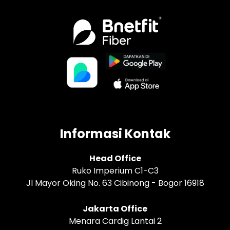
Informasi Kontak
Head Office
Ruko Imperium C1-C3
Jl Mayor Oking No. 63 Cibinong - Bogor 16918
Jakarta Office
Menara Cardig Lantai 2