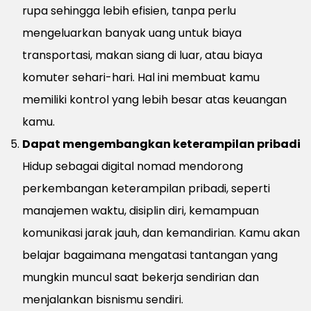
rupa sehingga lebih efisien, tanpa perlu
mengeluarkan banyak uang untuk biaya
transportasi, makan siang di luar, atau biaya
komuter sehari-hari. Hal ini membuat kamu
memiliki kontrol yang lebih besar atas keuangan
kamu.
Dapat mengembangkan keterampilan pribadi
Hidup sebagai digital nomad mendorong
perkembangan keterampilan pribadi, seperti
manajemen waktu, disiplin diri, kemampuan
komunikasi jarak jauh, dan kemandirian. Kamu akan
belajar bagaimana mengatasi tantangan yang
mungkin muncul saat bekerja sendirian dan
menjalankan bisnismu sendiri.