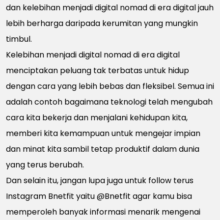
dan kelebihan menjadi digital nomad di era digital jauh
lebih berharga daripada kerumitan yang mungkin
timbul.
Kelebihan menjadi digital nomad di era digital
menciptakan peluang tak terbatas untuk hidup
dengan cara yang lebih bebas dan fleksibel. Semua ini
adalah contoh bagaimana teknologi telah mengubah
cara kita bekerja dan menjalani kehidupan kita,
memberi kita kemampuan untuk mengejar impian
dan minat kita sambil tetap produktif dalam dunia
yang terus berubah.
Dan selain itu, jangan lupa juga untuk follow terus
Instagram
Bnetfit
yaitu
@Bnetfit
agar kamu bisa
memperoleh banyak informasi menarik mengenai