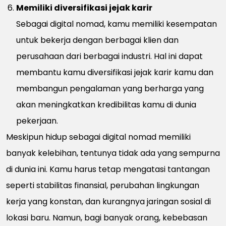
Memiliki diversifikasi jejak karir
Sebagai digital nomad, kamu memiliki kesempatan
untuk bekerja dengan berbagai klien dan
perusahaan dari berbagai industri. Hal ini dapat
membantu kamu diversifikasi jejak karir kamu dan
membangun pengalaman yang berharga yang
akan meningkatkan kredibilitas kamu di dunia
pekerjaan.
Meskipun hidup sebagai digital nomad memiliki
banyak kelebihan, tentunya tidak ada yang sempurna
di dunia ini. Kamu harus tetap mengatasi tantangan
seperti stabilitas finansial, perubahan lingkungan
kerja yang konstan, dan kurangnya jaringan sosial di
lokasi baru. Namun, bagi banyak orang, kebebasan