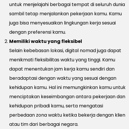
untuk menjelajahi berbagai tempat di seluruh dunia
sambil tetap menjalankan pekerjaan kamu. Kamu
juga bisa menyesuaikan lingkungan kerja sesuai
dengan preferensi kamu.
Memiliki waktu yang fleksibel
Selain kebebasan lokasi, digital nomad juga dapat
menikmati fleksibilitas waktu yang tinggi. Kamu
dapat menentukan jam kerja kamu sendiri dan
beradaptasi dengan waktu yang sesuai dengan
kehidupan kamu. Hal ini memungkinkan kamu untuk
menciptakan keseimbangan antara pekerjaan dan
kehidupan pribadi kamu, serta mengatasi
perbedaan zona waktu ketika bekerja dengan klien
atau tim dari berbagai negara.