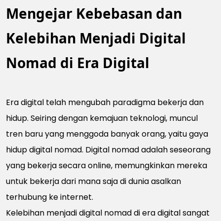
Mengejar Kebebasan dan
Kelebihan Menjadi Digital
Nomad di Era Digital
Era digital telah mengubah paradigma bekerja dan
hidup. Seiring dengan kemajuan teknologi, muncul
tren baru yang menggoda banyak orang, yaitu gaya
hidup digital nomad. Digital nomad adalah seseorang
yang bekerja secara online, memungkinkan mereka
untuk bekerja dari mana saja di dunia asalkan
terhubung ke internet.
Kelebihan menjadi digital nomad di era digital sangat