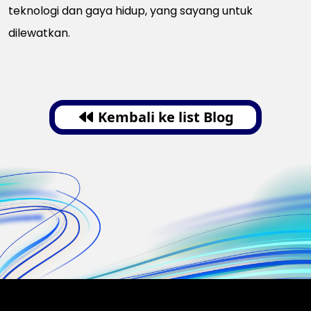
teknologi dan gaya hidup, yang sayang untuk
dilewatkan.
Kembali ke list Blog