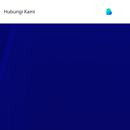
Hubungi Kami