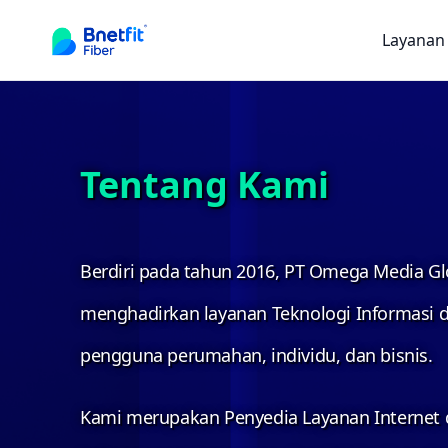
Layanan
Tentang Kami
Berdiri pada tahun 2016, PT Omega Media Glo
menghadirkan layanan Teknologi Informasi d
pengguna perumahan, individu, dan bisnis.
Kami merupakan Penyedia Layanan Internet 