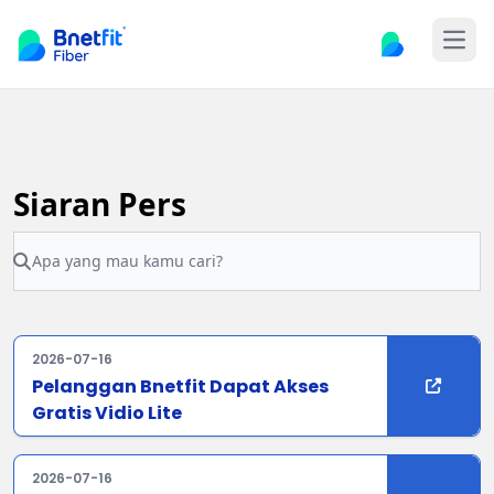
Open
Siaran Pers
2026-07-16
Pelanggan Bnetfit Dapat Akses
Gratis Vidio Lite
2026-07-16