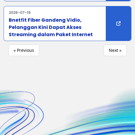
2026-07-16
Bnetfit Fiber Gandeng Vidio,
Pelanggan Kini Dapat Akses
Streaming dalam Paket Internet
« Previous
Next »