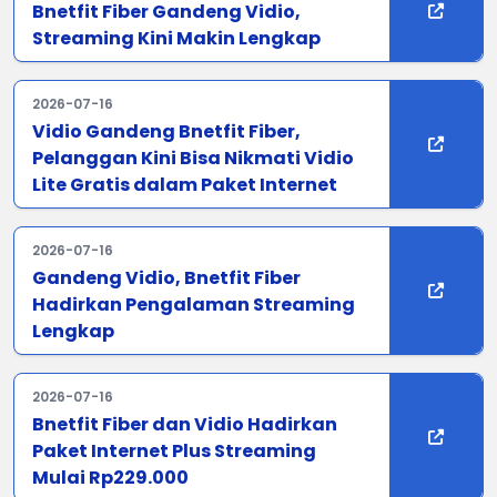
Bnetfit Fiber Gandeng Vidio,
Streaming Kini Makin Lengkap
2026-07-16
Vidio Gandeng Bnetfit Fiber,
Pelanggan Kini Bisa Nikmati Vidio
Lite Gratis dalam Paket Internet
2026-07-16
Gandeng Vidio, Bnetfit Fiber
Hadirkan Pengalaman Streaming
Lengkap
2026-07-16
Bnetfit Fiber dan Vidio Hadirkan
Paket Internet Plus Streaming
Mulai Rp229.000