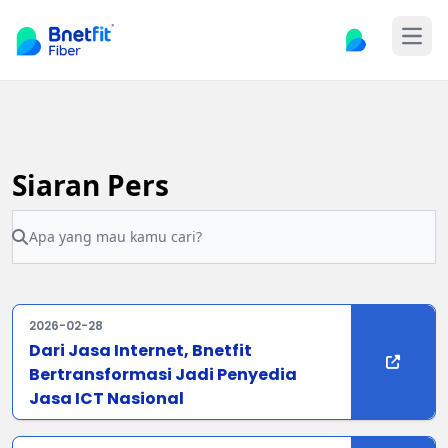
Open
Siaran Pers
2026-02-28
Dari Jasa Internet, Bnetfit
Bertransformasi Jadi Penyedia
Jasa ICT Nasional