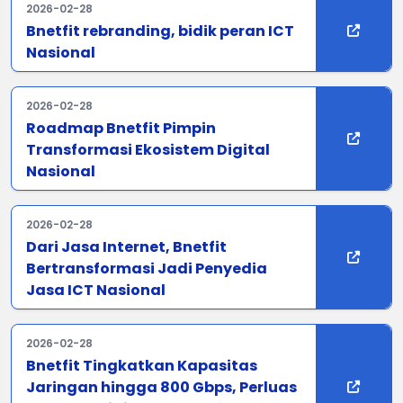
2026-02-28
Bnetfit rebranding, bidik peran ICT
Nasional
2026-02-28
Roadmap Bnetfit Pimpin
Transformasi Ekosistem Digital
Nasional
2026-02-28
Dari Jasa Internet, Bnetfit
Bertransformasi Jadi Penyedia
Jasa ICT Nasional
2026-02-28
Bnetfit Tingkatkan Kapasitas
Jaringan hingga 800 Gbps, Perluas