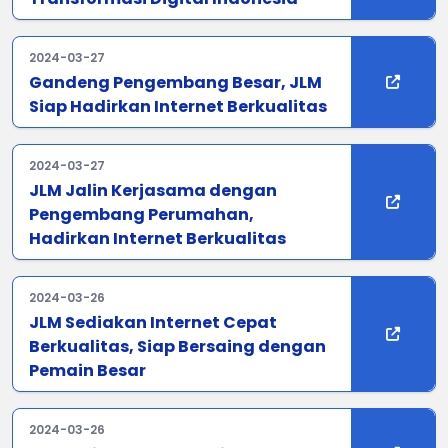
2024-03-27
Gandeng Pengembang Besar, JLM
Siap Hadirkan Internet Berkualitas
2024-03-27
JLM Jalin Kerjasama dengan
Pengembang Perumahan,
Hadirkan Internet Berkualitas
2024-03-26
JLM Sediakan Internet Cepat
Berkualitas, Siap Bersaing dengan
Pemain Besar
2024-03-26