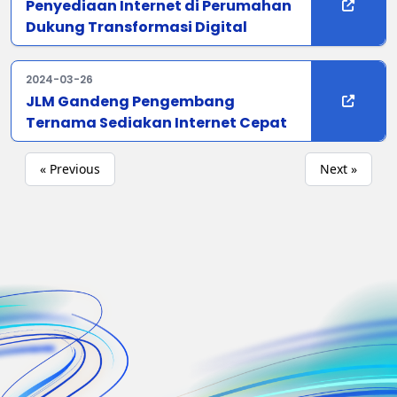
Penyediaan Internet di Perumahan
Dukung Transformasi Digital
2024-03-26
JLM Gandeng Pengembang
Ternama Sediakan Internet Cepat
« Previous
Next »